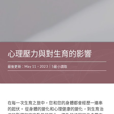
心理壓力與對生育的影響
|
最後更新：May 11，2023
5最小讀取
在每一次生育之旅中，您和您的身體都會經歷一連串
的起伏。 從身體的變化和心理健康的變化，到生育治