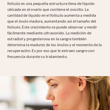
folículo es una pequeña estructura llena de líquido
ubicada en el ovario que contiene el ovocito. La
cantidad de líquido en el folículo aumenta a medida
que el óvulo madura, aumentando así el tamaño del
folículo. Este crecimiento se puede observar y medir
fácilmente mediante ultrasonido. La medición de
estradiol y progesterona en la sangre también
determina la madurez de los óvulos y el momento de la
recuperación. Es por eso que le extraen sangre con
frecuencia durante su tratamiento.