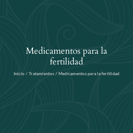
Blog
Buscar:
Medicamentos para la
fertilidad
Inicio
Tratamientos
Medicamentos para la fertilidad