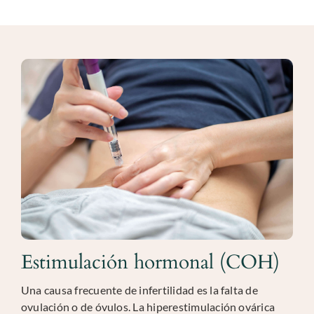
Estimulación hormonal (COH)
Una causa frecuente de infertilidad es la falta de
ovulación o de óvulos. La hiperestimulación ovárica