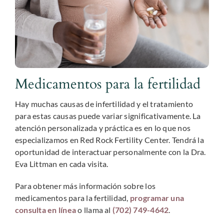
Medicamentos para la fertilidad
Hay muchas causas de infertilidad y el tratamiento
para estas causas puede variar significativamente. La
atención personalizada y práctica es en lo que nos
especializamos en Red Rock Fertility Center. Tendrá la
oportunidad de interactuar personalmente con la Dra.
Eva Littman en cada visita.
Para obtener más información sobre los
medicamentos para la fertilidad,
programar una
consulta en línea
o llama al
(702) 749-4642
.